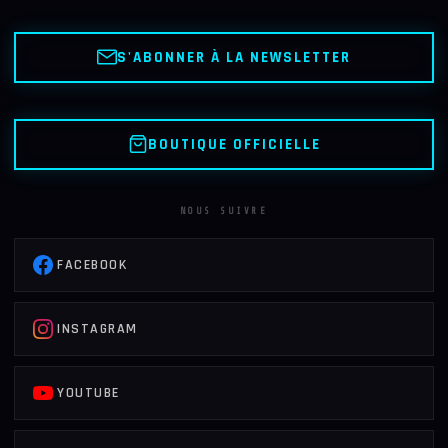
S'ABONNER À LA NEWSLETTER
BOUTIQUE OFFICIELLE
NOUS SUIVRE
FACEBOOK
INSTAGRAM
YOUTUBE