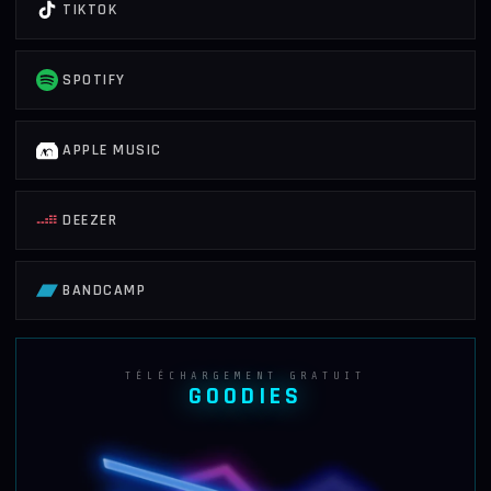
TIKTOK
SPOTIFY
APPLE MUSIC
DEEZER
BANDCAMP
TÉLÉCHARGEMENT GRATUIT
GOODIES