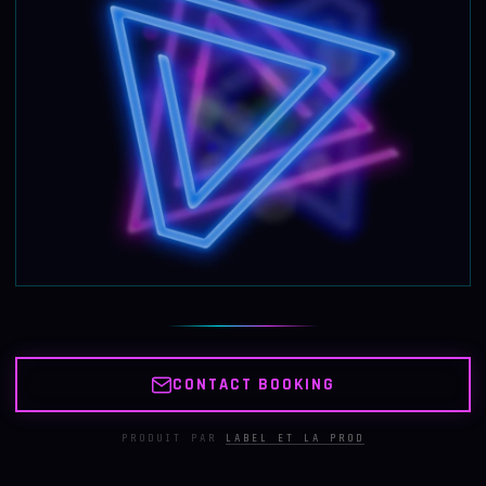
CONTACT BOOKING
PRODUIT PAR
LABEL ET LA PROD